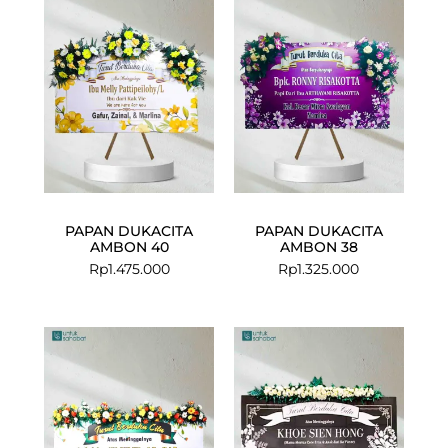
PAPAN DUKACITA
PAPAN DUKACITA
AMBON 40
AMBON 38
Rp
1.475.000
Rp
1.325.000