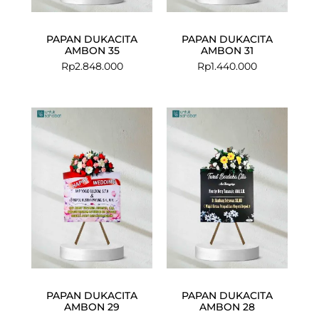
PAPAN DUKACITA
PAPAN DUKACITA
AMBON 35
AMBON 31
Rp
2.848.000
Rp
1.440.000
PAPAN DUKACITA
PAPAN DUKACITA
AMBON 29
AMBON 28