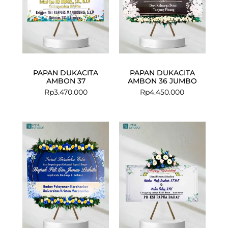
PAPAN DUKACITA
PAPAN DUKACITA
AMBON 37
AMBON 36 JUMBO
Rp
3.470.000
Rp
4.450.000