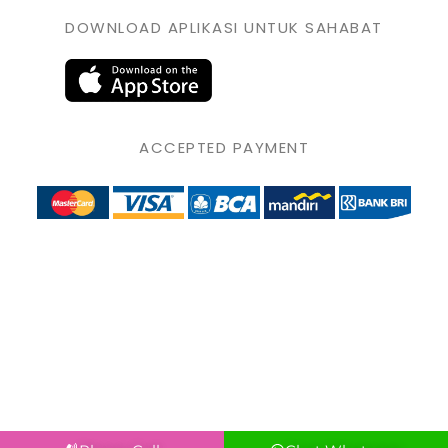
DOWNLOAD APLIKASI UNTUK SAHABAT
ACCEPTED PAYMENT