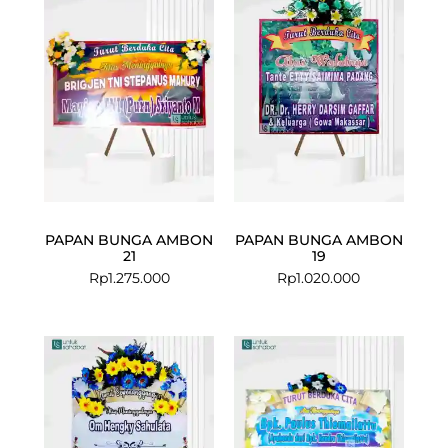
PAPAN BUNGA AMBON
PAPAN BUNGA AMBON
21
19
Rp
1.275.000
Rp
1.020.000