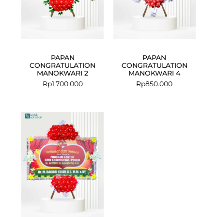
PAPAN
PAPAN
CONGRATULATION
CONGRATULATION
MANOKWARI 2
MANOKWARI 4
Rp
1.700.000
Rp
850.000