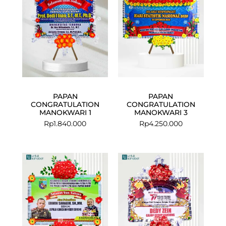
PAPAN
PAPAN
CONGRATULATION
CONGRATULATION
MANOKWARI 1
MANOKWARI 3
Rp
1.840.000
Rp
4.250.000