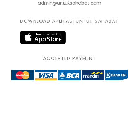
admin@untuksahabat.com
DOWNLOAD APLIKASI UNTUK SAHABAT
ACCEPTED PAYMENT