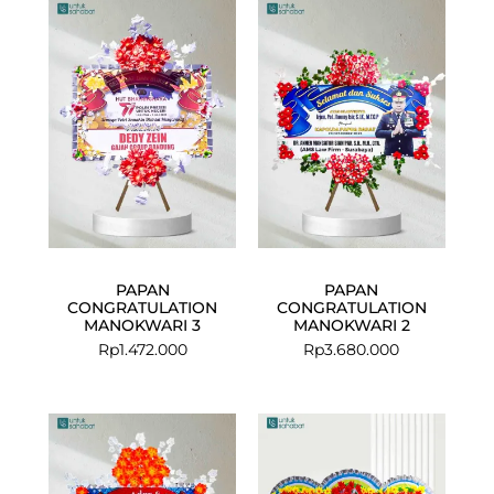
PAPAN
PAPAN
CONGRATULATION
CONGRATULATION
MANOKWARI 3
MANOKWARI 2
Rp
1.472.000
Rp
3.680.000