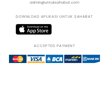
admin@untuksahabat.com
DOWNLOAD APLIKASI UNTUK SAHABAT
ACCEPTED PAYMENT