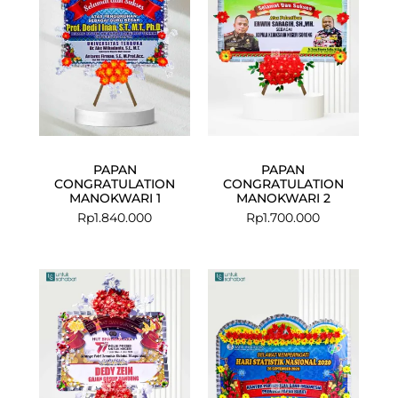
PAPAN
PAPAN
CONGRATULATION
CONGRATULATION
MANOKWARI 1
MANOKWARI 2
Rp
1.840.000
Rp
1.700.000