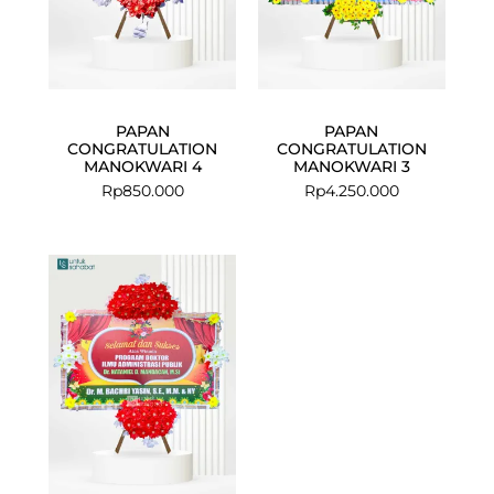
PAPAN
PAPAN
CONGRATULATION
CONGRATULATION
MANOKWARI 4
MANOKWARI 3
Rp
850.000
Rp
4.250.000