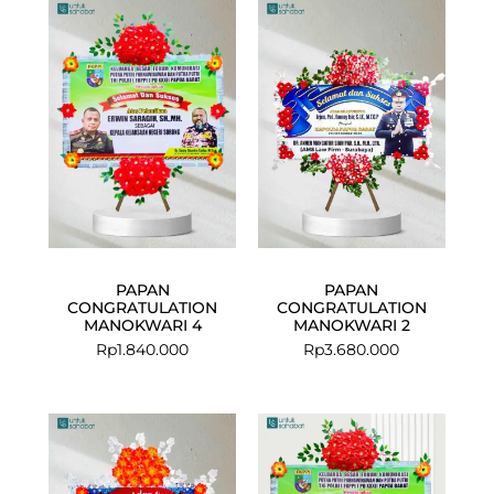
PAPAN
PAPAN
CONGRATULATION
CONGRATULATION
MANOKWARI 4
MANOKWARI 2
Rp
1.840.000
Rp
3.680.000