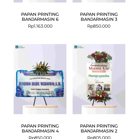
PAPAN PRINTING
PAPAN PRINTING
BANJARMASIN 6
BANJARMASIN 3
Rp
1.163.000
Rp
850.000
PAPAN PRINTING
PAPAN PRINTING
BANJARMASIN 4
BANJARMASIN 2
Rp
850.000
Rp
805.000