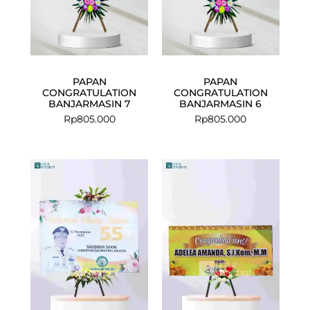
PAPAN
PAPAN
CONGRATULATION
CONGRATULATION
BANJARMASIN 7
BANJARMASIN 6
Rp
805.000
Rp
805.000