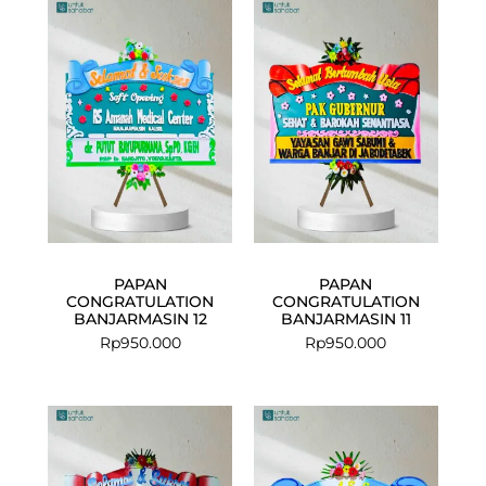
PAPAN
PAPAN
CONGRATULATION
CONGRATULATION
BANJARMASIN 12
BANJARMASIN 11
Rp
950.000
Rp
950.000