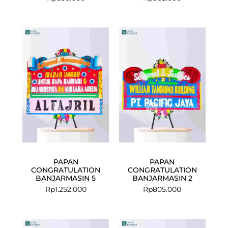
PAPAN
PAPAN
CONGRATULATION
CONGRATULATION
BANJARMASIN 5
BANJARMASIN 2
Rp
1.252.000
Rp
805.000