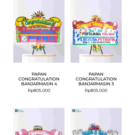
PAPAN
PAPAN
CONGRATULATION
CONGRATULATION
BANJARMASIN 4
BANJARMASIN 3
Rp
805.000
Rp
805.000