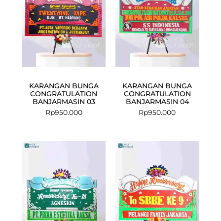
KARANGAN BUNGA
KARANGAN BUNGA
CONGRATULATION
CONGRATULATION
BANJARMASIN 03
BANJARMASIN 04
Rp
950.000
Rp
950.000