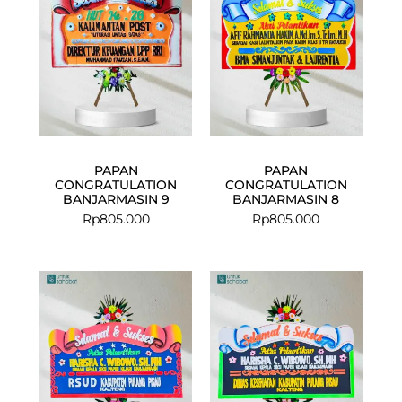
PAPAN
PAPAN
CONGRATULATION
CONGRATULATION
BANJARMASIN 9
BANJARMASIN 8
Rp
805.000
Rp
805.000