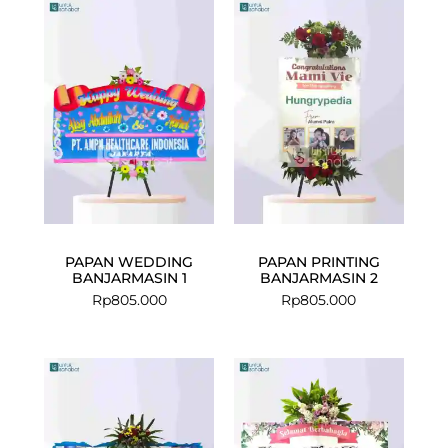
PAPAN WEDDING
PAPAN PRINTING
BANJARMASIN 1
BANJARMASIN 2
Rp
805.000
Rp
805.000