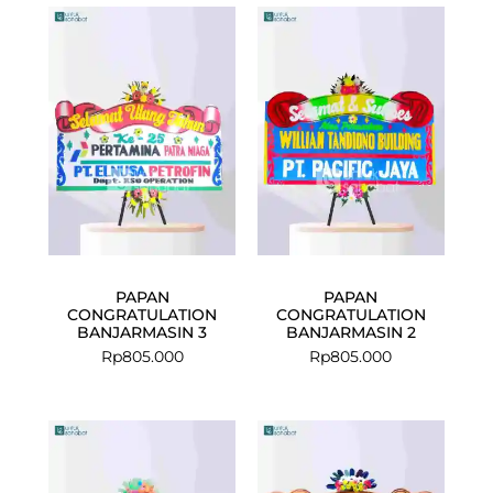
PAPAN
PAPAN
CONGRATULATION
CONGRATULATION
BANJARMASIN 3
BANJARMASIN 2
Rp
805.000
Rp
805.000