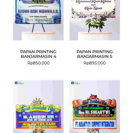
PAPAN PRINTING
PAPAN PRINTING
BANJARMASIN 4
BANJARMASIN 5
Rp
850.000
Rp
895.000