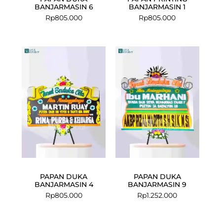
BANJARMASIN 6
BANJARMASIN 1
Rp
805.000
Rp
805.000
PAPAN DUKA
PAPAN DUKA
BANJARMASIN 4
BANJARMASIN 9
Rp
805.000
Rp
1.252.000