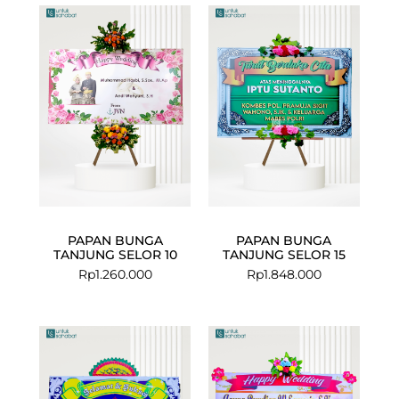
PAPAN BUNGA
PAPAN BUNGA
TANJUNG SELOR 10
TANJUNG SELOR 15
Rp
1.260.000
Rp
1.848.000