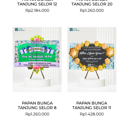
TANJUNG SELOR 12
TANJUNG SELOR 20
Rp
2.184.000
Rp
1.260.000
PAPAN BUNGA
PAPAN BUNGA
TANJUNG SELOR 8
TANJUNG SELOR 11
Rp
1.260.000
Rp
1.428.000