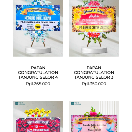
PAPAN
PAPAN
CONGRATULATION
CONGRATULATION
TANJUNG SELOR 4
TANJUNG SELOR 3
Rp
1.265.000
Rp
1.350.000