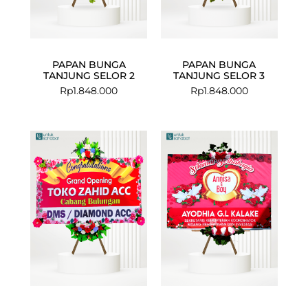
PAPAN BUNGA
PAPAN BUNGA
TANJUNG SELOR 2
TANJUNG SELOR 3
Rp
1.848.000
Rp
1.848.000