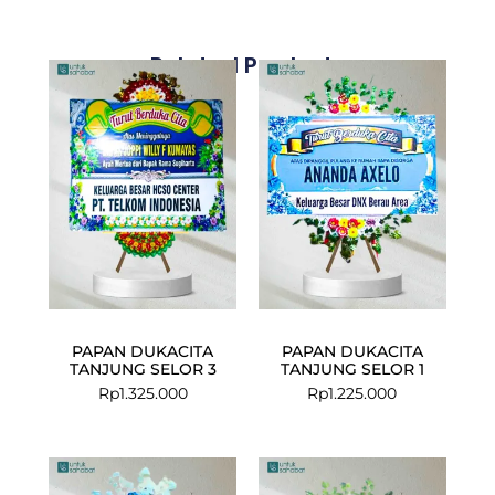
Related Products
PAPAN DUKACITA
PAPAN DUKACITA
TANJUNG SELOR 3
TANJUNG SELOR 1
Rp
1.325.000
Rp
1.225.000