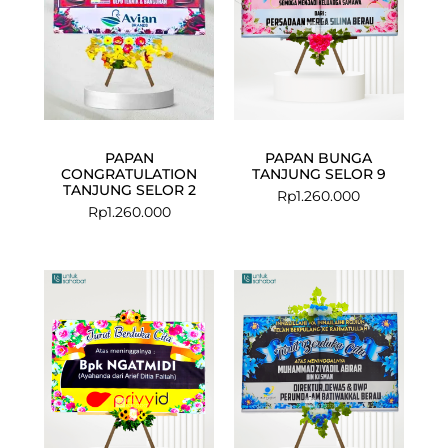
PAPAN
PAPAN BUNGA
CONGRATULATION
TANJUNG SELOR 9
TANJUNG SELOR 2
Rp
1.260.000
Rp
1.260.000