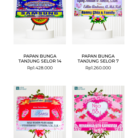
PAPAN BUNGA
PAPAN BUNGA
TANJUNG SELOR 14
TANJUNG SELOR 7
Rp
1.428.000
Rp
1.260.000