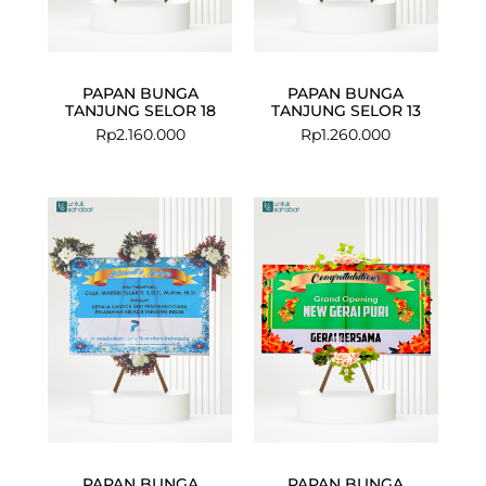
PAPAN BUNGA
PAPAN BUNGA
TANJUNG SELOR 18
TANJUNG SELOR 13
Rp
2.160.000
Rp
1.260.000
PAPAN BUNGA
PAPAN BUNGA