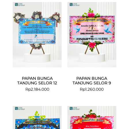
PAPAN BUNGA
PAPAN BUNGA
TANJUNG SELOR 12
TANJUNG SELOR 9
Rp
2.184.000
Rp
1.260.000