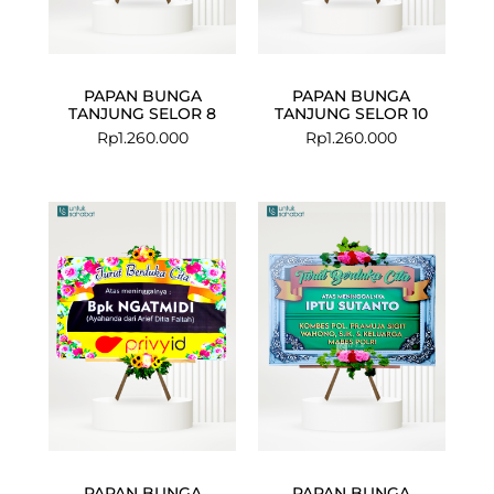
PAPAN BUNGA
PAPAN BUNGA
TANJUNG SELOR 8
TANJUNG SELOR 10
Rp
1.260.000
Rp
1.260.000
PAPAN BUNGA
PAPAN BUNGA