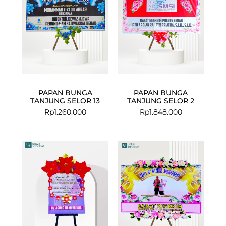
PAPAN BUNGA
PAPAN BUNGA
TANJUNG SELOR 13
TANJUNG SELOR 2
Rp
1.260.000
Rp
1.848.000