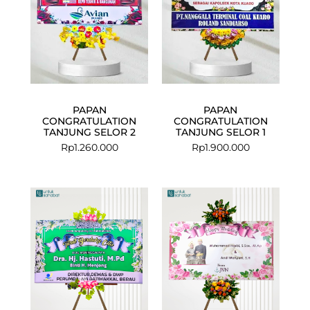
PAPAN
PAPAN
CONGRATULATION
CONGRATULATION
TANJUNG SELOR 2
TANJUNG SELOR 1
Rp
1.260.000
Rp
1.900.000