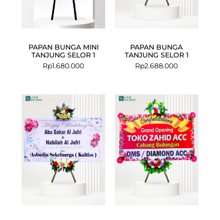
PAPAN BUNGA MINI
PAPAN BUNGA
TANJUNG SELOR 1
TANJUNG SELOR 1
Rp
1.680.000
Rp
2.688.000