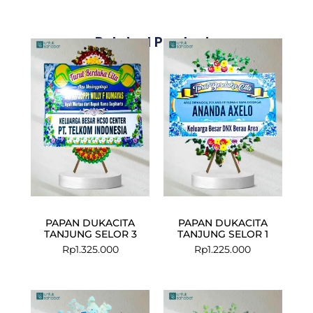
Related Products
PAPAN DUKACITA
PAPAN DUKACITA
TANJUNG SELOR 3
TANJUNG SELOR 1
Rp
1.325.000
Rp
1.225.000