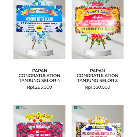
PAPAN
PAPAN
CONGRATULATION
CONGRATULATION
TANJUNG SELOR 4
TANJUNG SELOR 3
Rp
1.265.000
Rp
1.350.000