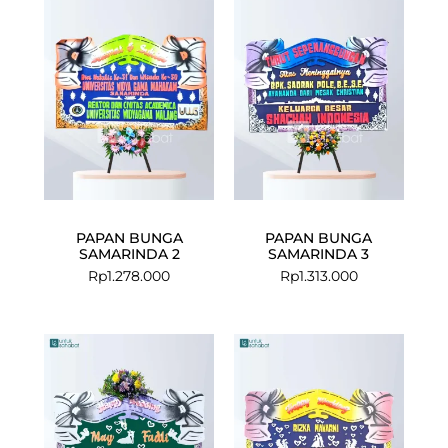
PAPAN BUNGA
PAPAN BUNGA
SAMARINDA 2
SAMARINDA 3
Rp
1.278.000
Rp
1.313.000