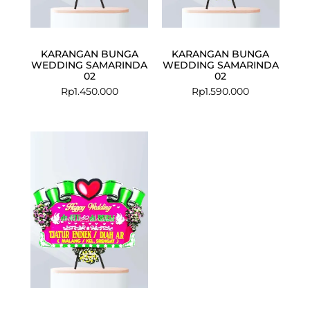
KARANGAN BUNGA
KARANGAN BUNGA
WEDDING SAMARINDA
WEDDING SAMARINDA
02
02
Rp
1.450.000
Rp
1.590.000