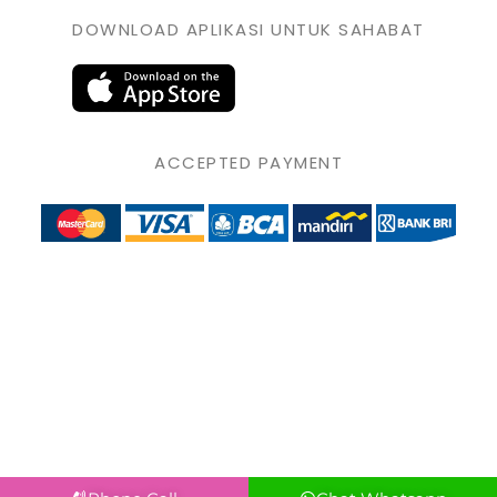
DOWNLOAD APLIKASI UNTUK SAHABAT
ACCEPTED PAYMENT