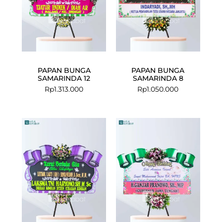
PAPAN BUNGA
PAPAN BUNGA
SAMARINDA 12
SAMARINDA 8
Rp
1.313.000
Rp
1.050.000