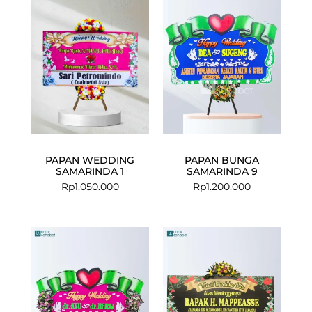
PAPAN WEDDING
PAPAN BUNGA
SAMARINDA 1
SAMARINDA 9
Rp
1.050.000
Rp
1.200.000