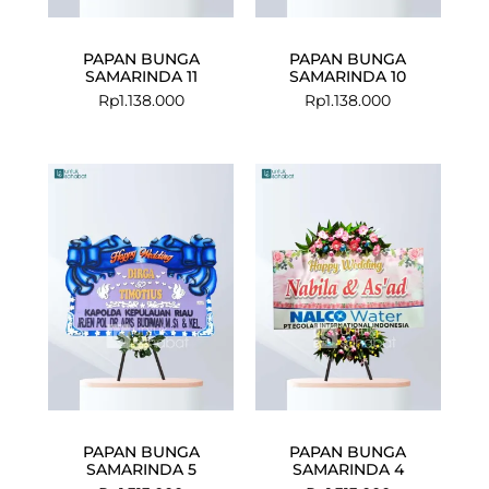
PAPAN BUNGA
PAPAN BUNGA
SAMARINDA 11
SAMARINDA 10
Rp
1.138.000
Rp
1.138.000
PAPAN BUNGA
PAPAN BUNGA
SAMARINDA 5
SAMARINDA 4