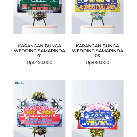
KARANGAN BUNGA
KARANGAN BUNGA
WEDDING SAMARINDA
WEDDING SAMARINDA
01
03
Rp
1.450.000
Rp
990.000