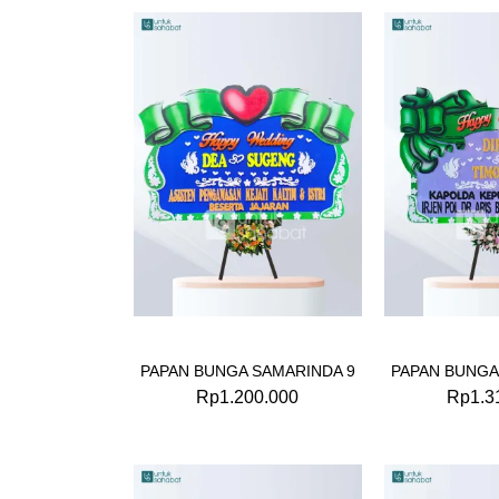
PAPAN BUNGA SAMARINDA 9
PAPAN BUNGA
Rp
1.200.000
Rp
1.3