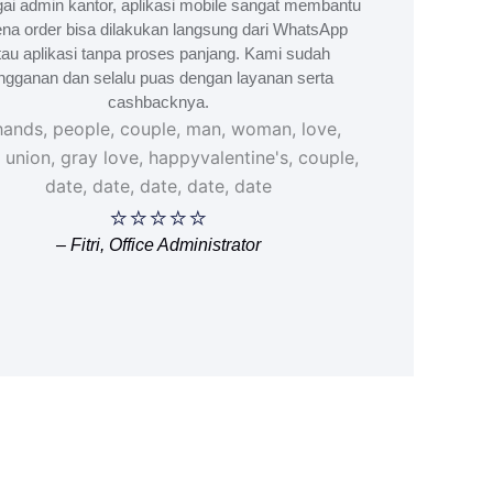
ai admin kantor, aplikasi mobile sangat membantu
na order bisa dilakukan langsung dari WhatsApp
tau aplikasi tanpa proses panjang. Kami sudah
ngganan dan selalu puas dengan layanan serta
cashbacknya.
⭐⭐⭐⭐⭐
– Fitri, Office Administrator