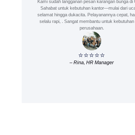
Kami sudah langganan pesan karangan bunga di 
Sahabat untuk kebutuhan kantor—mulai dari uc
selamat hingga dukacita. Pelayanannya cepat, ha
selalu rapi, . Sangat membantu untuk kebutuhan 
perusahaan.
⭐⭐⭐⭐⭐
– Rina, HR Manager