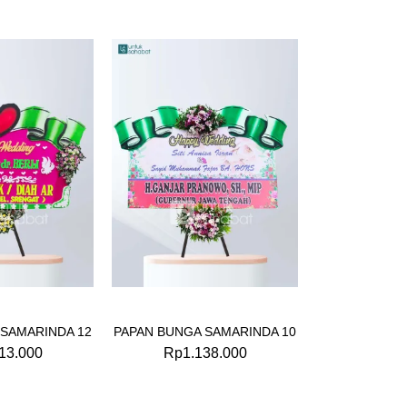
 SAMARINDA 12
PAPAN BUNGA SAMARINDA 10
13.000
Rp
1.138.000