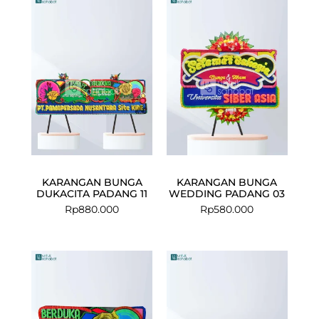
KARANGAN BUNGA
KARANGAN BUNGA
DUKACITA PADANG 11
WEDDING PADANG 03
Rp
880.000
Rp
580.000