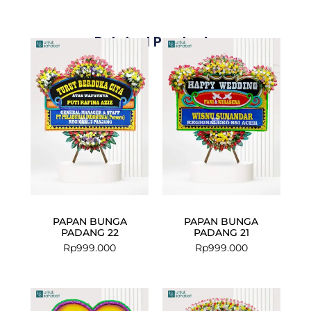
Related Products
PAPAN BUNGA
PAPAN BUNGA
PADANG 22
PADANG 21
Rp
999.000
Rp
999.000