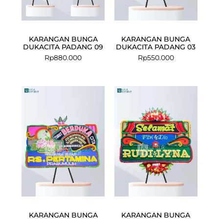
KARANGAN BUNGA
KARANGAN BUNGA
DUKACITA PADANG 09
DUKACITA PADANG 03
Rp
880.000
Rp
550.000
KARANGAN BUNGA
KARANGAN BUNGA