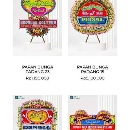
PAPAN BUNGA
PAPAN BUNGA
PADANG 23
PADANG 15
Rp
1.190.000
Rp
5.100.000