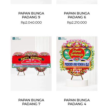
PAPAN BUNGA
PAPAN BUNGA
PADANG 9
PADANG 6
Rp
2.040.000
Rp
2.210.000
PAPAN BUNGA
PAPAN BUNGA
PADANG 7
PADANG 4