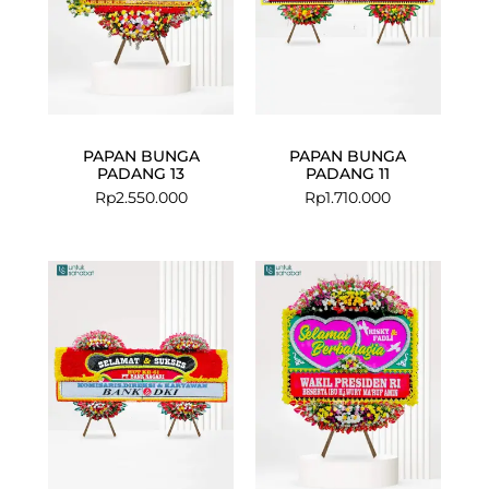
PAPAN BUNGA
PAPAN BUNGA
PADANG 13
PADANG 11
Rp
2.550.000
Rp
1.710.000