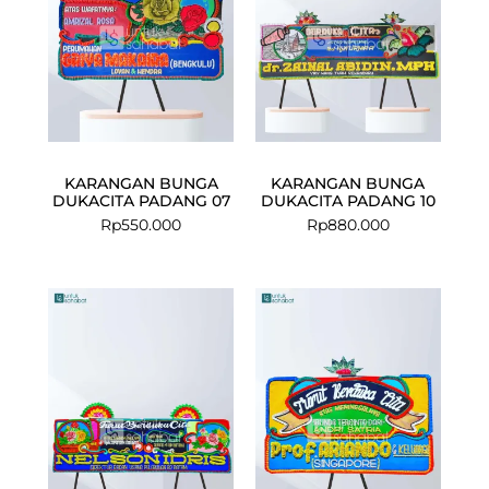
KARANGAN BUNGA
KARANGAN BUNGA
DUKACITA PADANG 07
DUKACITA PADANG 10
Rp
550.000
Rp
880.000