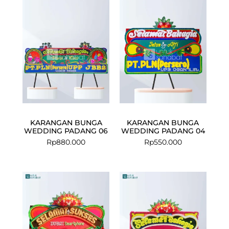
KARANGAN BUNGA
KARANGAN BUNGA
WEDDING PADANG 06
WEDDING PADANG 04
Rp
880.000
Rp
550.000