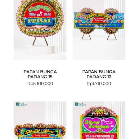
PAPAN BUNGA
PAPAN BUNGA
PADANG 15
PADANG 12
Rp
5.100.000
Rp
1.710.000