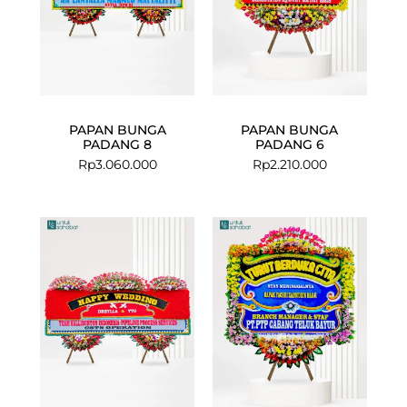
PAPAN BUNGA
PAPAN BUNGA
PADANG 8
PADANG 6
Rp
3.060.000
Rp
2.210.000