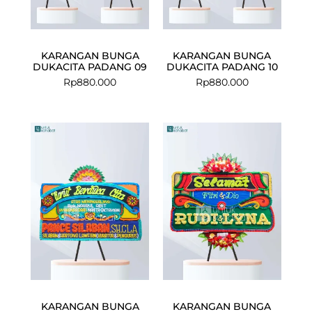
KARANGAN BUNGA
KARANGAN BUNGA
DUKACITA PADANG 09
DUKACITA PADANG 10
Rp
880.000
Rp
880.000
KARANGAN BUNGA
KARANGAN BUNGA