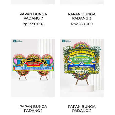
PAPAN BUNGA
PAPAN BUNGA
PADANG 7
PADANG 3
Rp
2.550.000
Rp
2.550.000
PAPAN BUNGA
PAPAN BUNGA
PADANG 1
PADANG 2