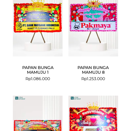
PAPAN BUNGA
PAPAN BUNGA
MAMUJU 1
MAMUJU 8
Rp
1.086.000
Rp
1.253.000