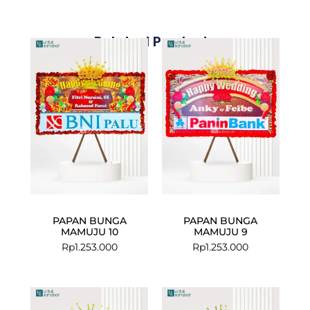
Related Products
PAPAN BUNGA
PAPAN BUNGA
MAMUJU 10
MAMUJU 9
Rp
1.253.000
Rp
1.253.000