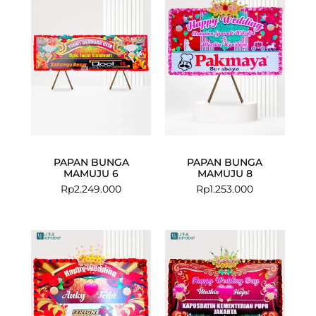
PAPAN BUNGA
PAPAN BUNGA
MAMUJU 6
MAMUJU 8
Rp
2.249.000
Rp
1.253.000