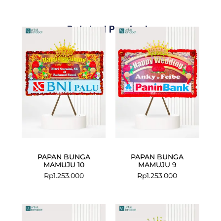
Related Products
PAPAN BUNGA
PAPAN BUNGA
MAMUJU 10
MAMUJU 9
Rp
1.253.000
Rp
1.253.000