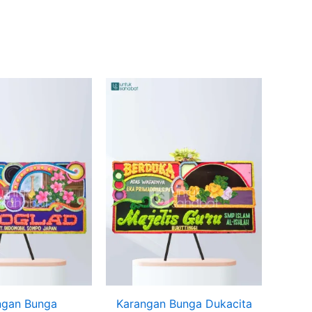
ngan Bunga
Karangan Bunga Dukacita