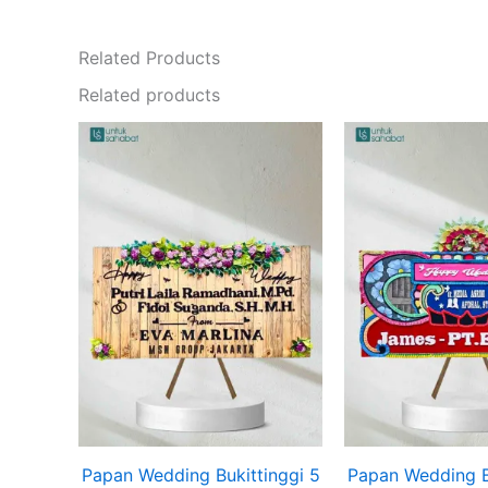
Related Products
Related products
Papan Wedding Bukittinggi 5
Papan Wedding B