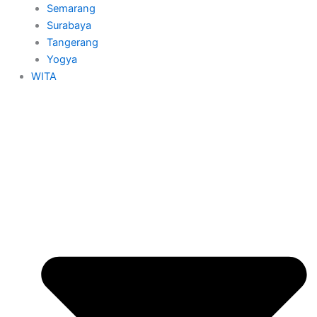
Semarang
Surabaya
Tangerang
Yogya
WITA