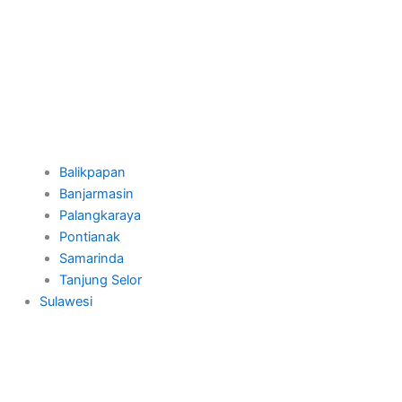
Balikpapan
Banjarmasin
Palangkaraya
Pontianak
Samarinda
Tanjung Selor
Sulawesi