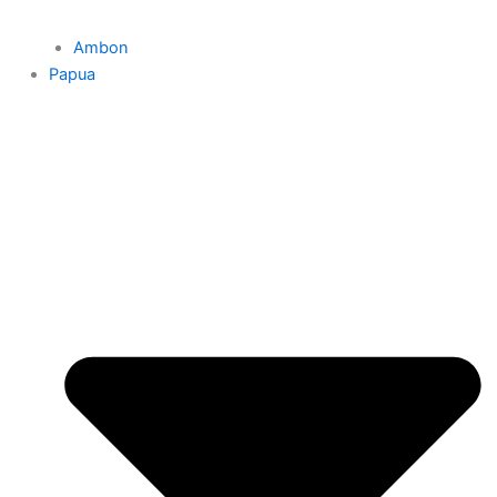
Ambon
Papua