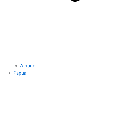
Ambon
Papua