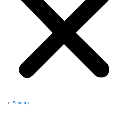
Sumatra