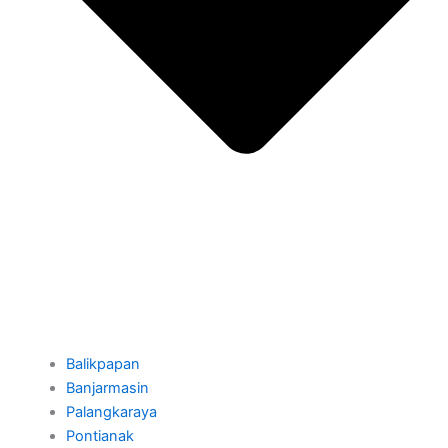
Balikpapan
Banjarmasin
Palangkaraya
Pontianak