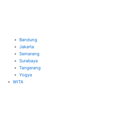
Bandung
Jakarta
Semarang
Surabaya
Tangerang
Yogya
WITA