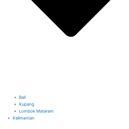
Bali
Kupang
Lombok Mataram
Kalimantan