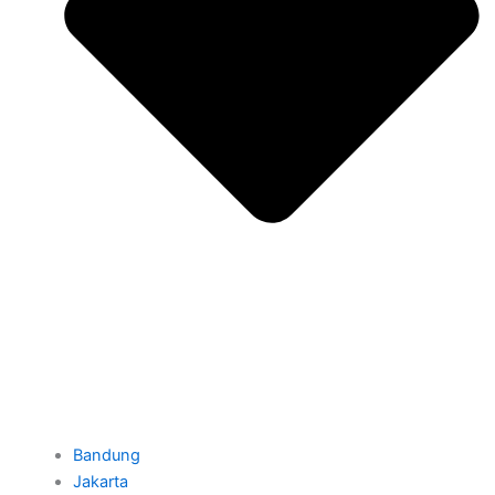
Bandung
Jakarta