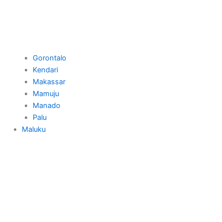
Gorontalo
Kendari
Makassar
Mamuju
Manado
Palu
Maluku