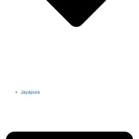
Jayapura