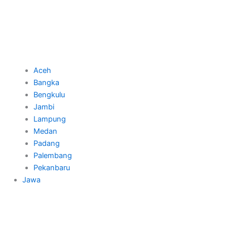
Aceh
Bangka
Bengkulu
Jambi
Lampung
Medan
Padang
Palembang
Pekanbaru
Jawa