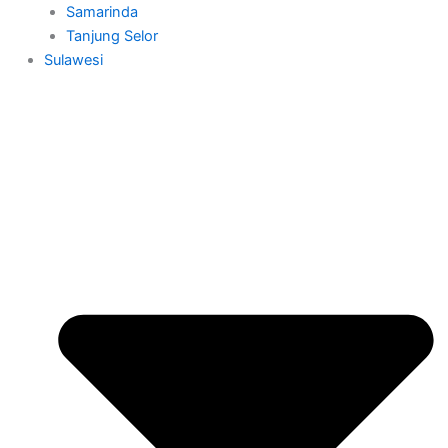
Samarinda
Tanjung Selor
Sulawesi