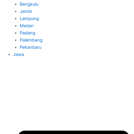
Bengkulu
Jambi
Lampung
Medan
Padang
Palembang
Pekanbaru
Jawa