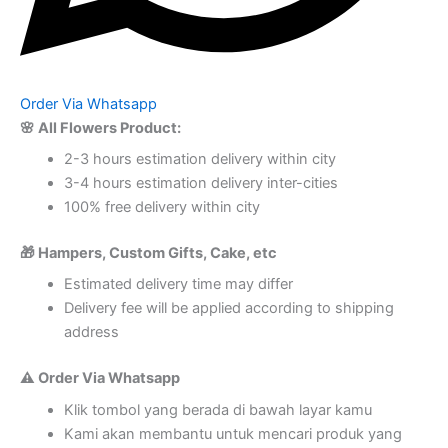
Order Via Whatsapp
🌸 All Flowers Product:
2-3 hours estimation delivery within city
3-4 hours estimation delivery inter-cities
100% free delivery within city
🎁 Hampers, Custom Gifts, Cake, etc
Estimated delivery time may differ
Delivery fee will be applied according to shipping
address
⚠️ Order Via Whatsapp
Klik tombol yang berada di bawah layar kamu
Kami akan membantu untuk mencari produk yang