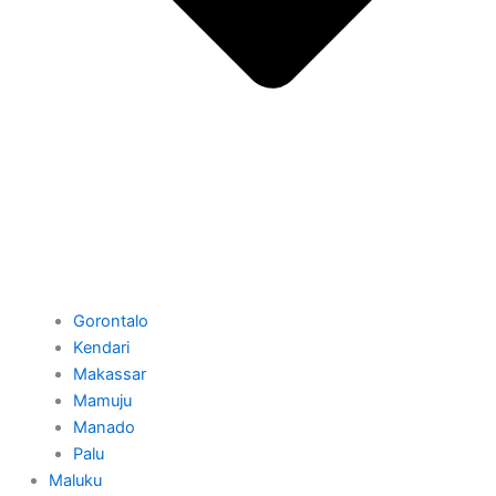
Gorontalo
Kendari
Makassar
Mamuju
Manado
Palu
Maluku