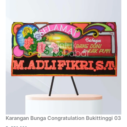
Karangan Bunga Congratulation Bukittinggi 03