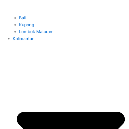
Bali
Kupang
Lombok Mataram
Kalimantan