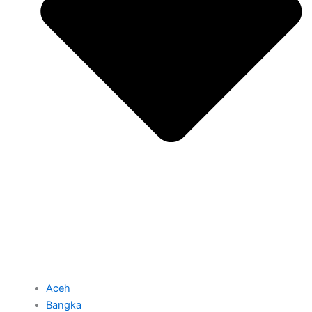
Aceh
Bangka