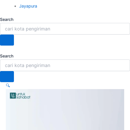
Jayapura
Search
Search
🔍