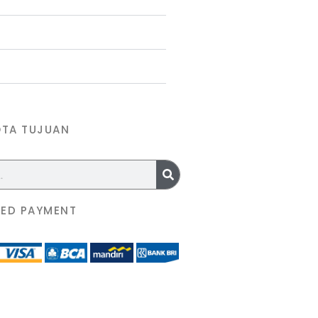
OTA TUJUAN
ED PAYMENT