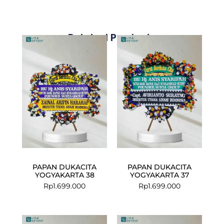
Related Products
PAPAN DUKACITA
PAPAN DUKACITA
YOGYAKARTA 38
YOGYAKARTA 37
Rp
1.699.000
Rp
1.699.000