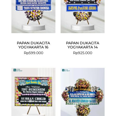
PAPAN DUKACITA
PAPAN DUKACITA
YOGYAKARTA 16
YOGYAKARTA 14
Rp
599.000
Rp
925.000