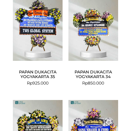
PAPAN DUKACITA
PAPAN DUKACITA
YOGYAKARTA 35
YOGYAKARTA 34
Rp
925.000
Rp
850.000