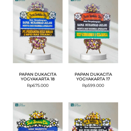
PAPAN DUKACITA
PAPAN DUKACITA
YOGYAKARTA 18
YOGYAKARTA 17
Rp
675.000
Rp
599.000