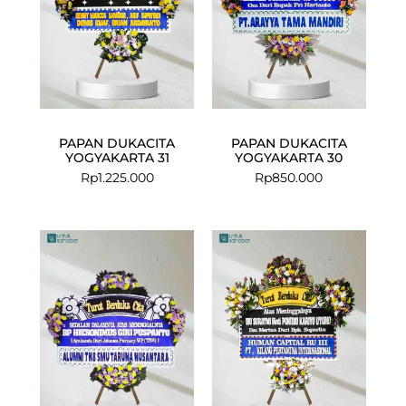
PAPAN DUKACITA
PAPAN DUKACITA
YOGYAKARTA 31
YOGYAKARTA 30
Rp
1.225.000
Rp
850.000