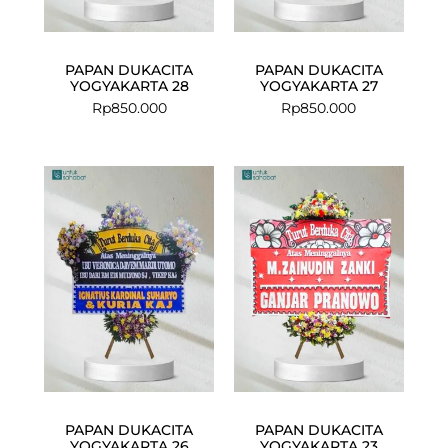
PAPAN DUKACITA
PAPAN DUKACITA
YOGYAKARTA 28
YOGYAKARTA 27
Rp
850.000
Rp
850.000
PAPAN DUKACITA
PAPAN DUKACITA
YOGYAKARTA 26
YOGYAKARTA 23