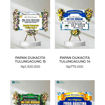
PAPAN DUKACITA
PAPAN DUKACITA
TULUNGAGUNG 15
TULUNGAGUNG 14
Rp
1.300.000
Rp
775.000