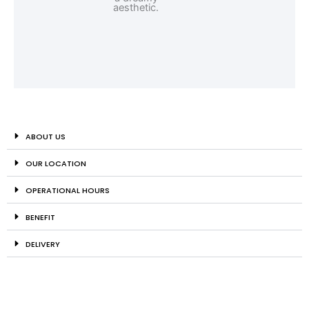
ABOUT US
OUR LOCATION
OPERATIONAL HOURS
BENEFIT
DELIVERY