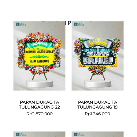
Related Products
PAPAN DUKACITA
PAPAN DUKACITA
TULUNGAGUNG 22
TULUNGAGUNG 19
Rp
2.870.000
Rp
1.246.000