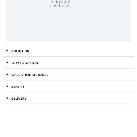
ABOUT US
OUR LOCATION
OPERATIONAL HOURS
BENEFIT
DELIVERY