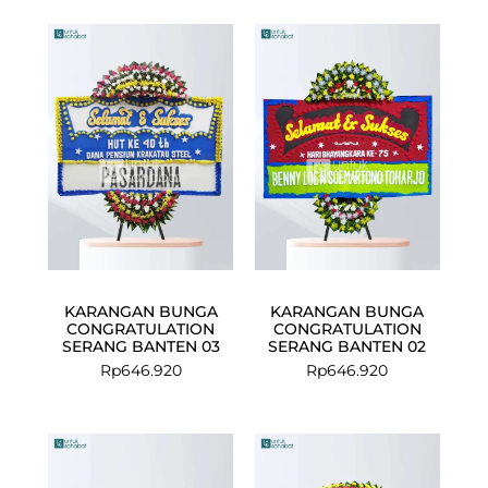
KARANGAN BUNGA
KARANGAN BUNGA
CONGRATULATION
CONGRATULATION
SERANG BANTEN 03
SERANG BANTEN 02
Rp
646.920
Rp
646.920