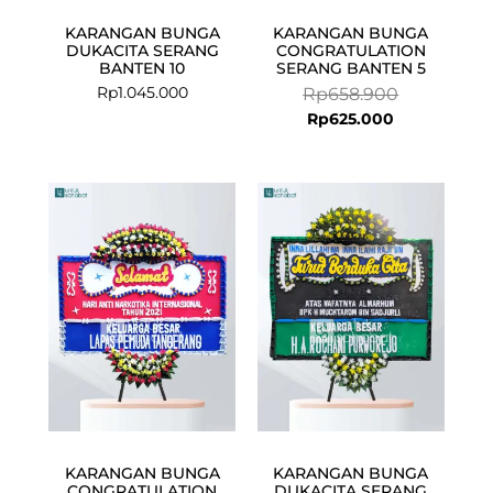
KARANGAN BUNGA
KARANGAN BUNGA
DUKACITA SERANG
CONGRATULATION
BANTEN 10
SERANG BANTEN 5
Rp
1.045.000
Rp
658.900
Rp
625.000
KARANGAN BUNGA
KARANGAN BUNGA
CONGRATULATION
DUKACITA SERANG