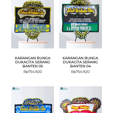
KARANGAN BUNGA
KARANGAN BUNGA
DUKACITA SERANG
DUKACITA SERANG
BANTEN 05
BANTEN 04
Rp
754.920
Rp
754.920