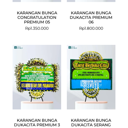
KARANGAN BUNGA
KARANGAN BUNGA
CONGRATULATION
DUKACITA PREMIUM
PREMIUM 05
06
Rp
1.350.000
Rp
1.800.000
KARANGAN BUNGA
KARANGAN BUNGA
DUKACITA PREMIUM 3
DUKACITA SERANG