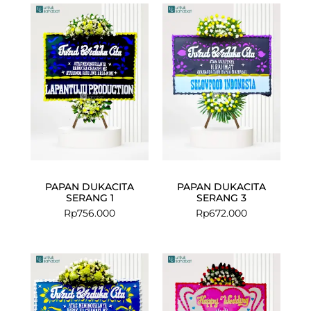
PAPAN DUKACITA
PAPAN DUKACITA
SERANG 1
SERANG 3
Rp
756.000
Rp
672.000