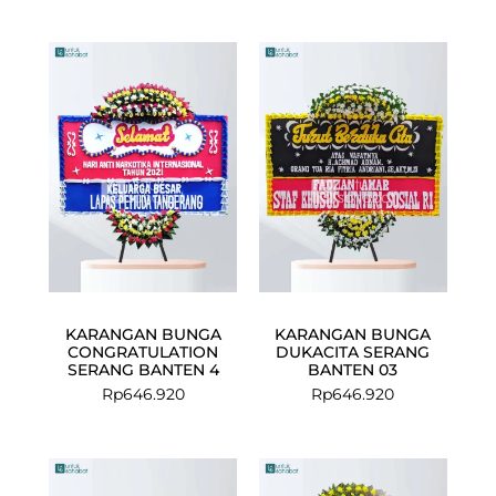
KARANGAN BUNGA
KARANGAN BUNGA
CONGRATULATION
DUKACITA SERANG
SERANG BANTEN 4
BANTEN 03
Rp
646.920
Rp
646.920