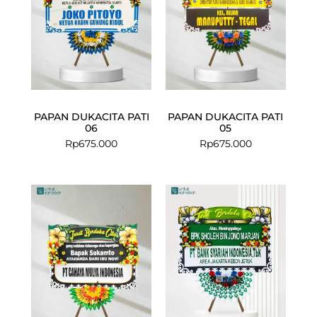
PAPAN DUKACITA PATI
PAPAN DUKACITA PATI
06
05
Rp
675.000
Rp
675.000