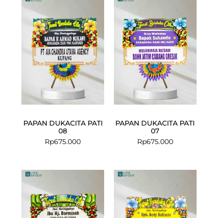
PAPAN DUKACITA PATI
PAPAN DUKACITA PATI
08
07
Rp
675.000
Rp
675.000