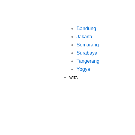
Bandung
Jakarta
Semarang
Surabaya
Tangerang
Yogya
WITA