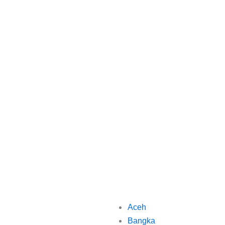
Aceh
Bangka