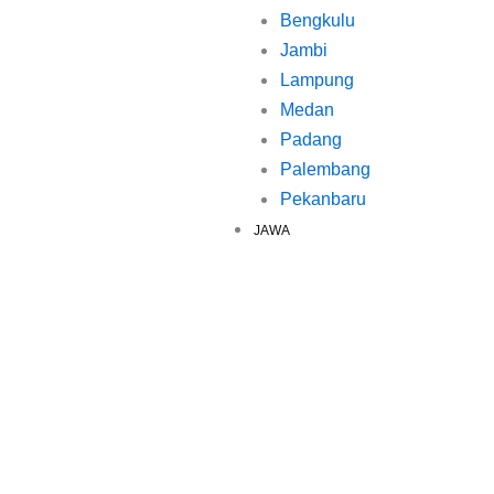
Bengkulu
Jambi
Lampung
Medan
Padang
Palembang
Pekanbaru
JAWA