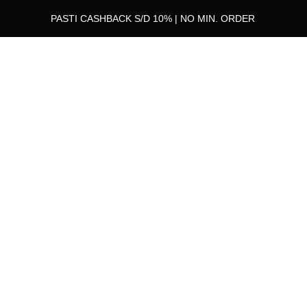
PASTI CASHBACK S/D 10% | NO MIN. ORDER