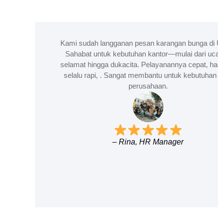
Kami sudah langganan pesan karangan bunga di 
Sahabat untuk kebutuhan kantor—mulai dari uc
selamat hingga dukacita. Pelayanannya cepat, ha
selalu rapi, . Sangat membantu untuk kebutuhan 
perusahaan.
– Rina, HR Manager