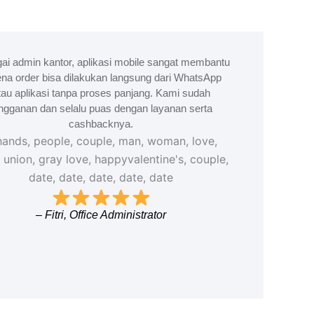
ai admin kantor, aplikasi mobile sangat membantu
na order bisa dilakukan langsung dari WhatsApp
tau aplikasi tanpa proses panjang. Kami sudah
ngganan dan selalu puas dengan layanan serta
cashbacknya.
– Fitri, Office Administrator