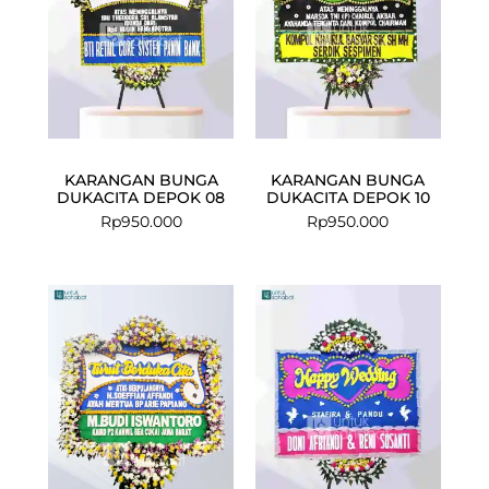
KARANGAN BUNGA
KARANGAN BUNGA
DUKACITA DEPOK 08
DUKACITA DEPOK 10
Rp
950.000
Rp
950.000