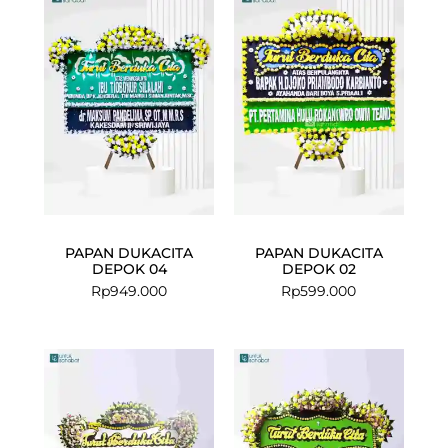
PAPAN DUKACITA
PAPAN DUKACITA
DEPOK 04
DEPOK 02
Rp
949.000
Rp
599.000