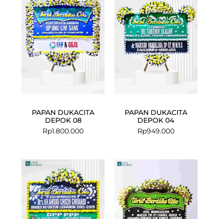
PAPAN DUKACITA
PAPAN DUKACITA
DEPOK 08
DEPOK 04
Rp
1.800.000
Rp
949.000