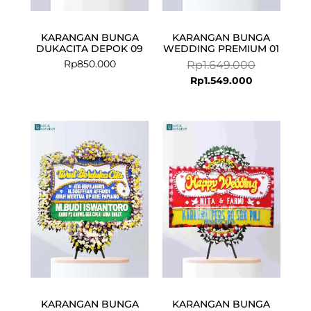
KARANGAN BUNGA
KARANGAN BUNGA
DUKACITA DEPOK 09
WEDDING PREMIUM 01
Rp
850.000
Rp
1.649.000
Rp
1.549.000
KARANGAN BUNGA
KARANGAN BUNGA