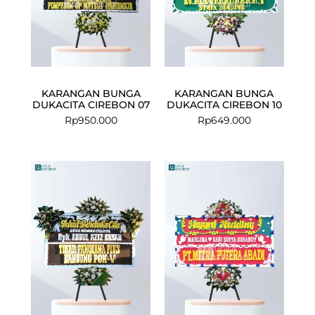
KARANGAN BUNGA
KARANGAN BUNGA
DUKACITA CIREBON 07
DUKACITA CIREBON 10
Rp
950.000
Rp
649.000