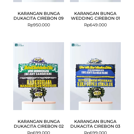
KARANGAN BUNGA
KARANGAN BUNGA
DUKACITA CIREBON 09
WEDDING CIREBON 01
Rp
950.000
Rp
649.000
KARANGAN BUNGA
KARANGAN BUNGA
DUKACITA CIREBON 02
DUKACITA CIREBON 03
Rp
699.000
Rp
699.000