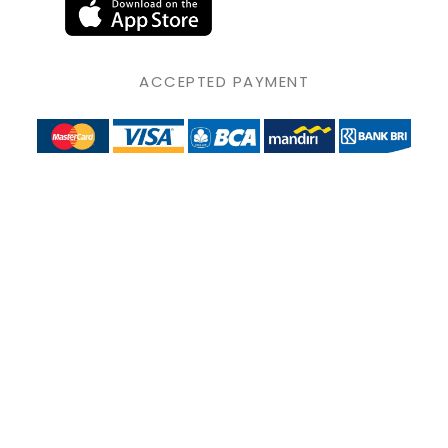
ACCEPTED PAYMENT