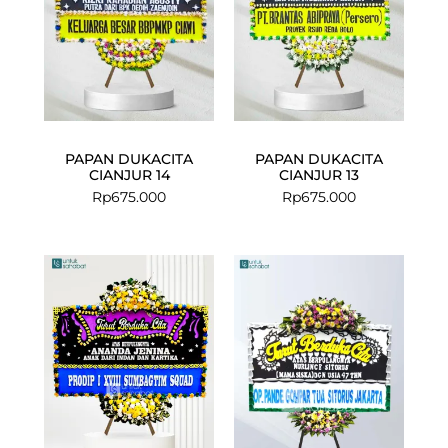
PAPAN DUKACITA
PAPAN DUKACITA
CIANJUR 14
CIANJUR 13
Rp
675.000
Rp
675.000