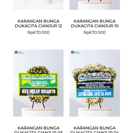
KARANGAN BUNGA
KARANGAN BUNGA
DUKACITA CIANJUR 12
DUKACITA CIANJUR 10
Rp
670.000
Rp
670.000
KARANGAN BUNGA
KARANGAN BUNGA
DUKACITA CIANJUR 03
DUKACITA CIANJUR 04