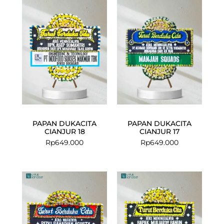
PAPAN DUKACITA
PAPAN DUKACITA
CIANJUR 18
CIANJUR 17
Rp
649.000
Rp
649.000