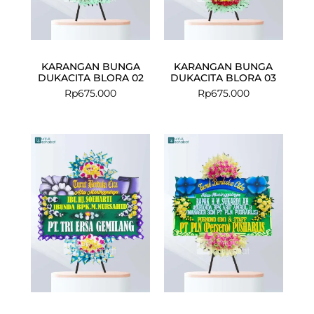
KARANGAN BUNGA
KARANGAN BUNGA
DUKACITA BLORA 02
DUKACITA BLORA 03
Rp
675.000
Rp
675.000