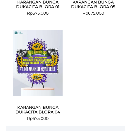
KARANGAN BUNGA
KARANGAN BUNGA
DUKACITA BLORA 01
DUKACITA BLORA 05
Rp
675.000
Rp
675.000
KARANGAN BUNGA
DUKACITA BLORA 04
Rp
675.000