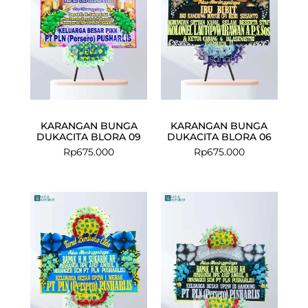
KARANGAN BUNGA
KARANGAN BUNGA
DUKACITA BLORA 09
DUKACITA BLORA 06
Rp
675.000
Rp
675.000