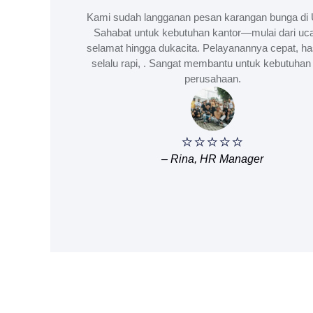
Kami sudah langganan pesan karangan bunga di 
Sahabat untuk kebutuhan kantor—mulai dari uc
selamat hingga dukacita. Pelayanannya cepat, ha
selalu rapi, . Sangat membantu untuk kebutuhan 
perusahaan.
⭐⭐⭐⭐⭐
– Rina, HR Manager