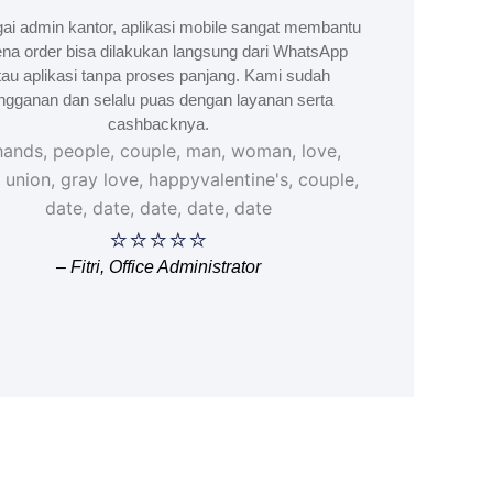
ai admin kantor, aplikasi mobile sangat membantu
na order bisa dilakukan langsung dari WhatsApp
tau aplikasi tanpa proses panjang. Kami sudah
ngganan dan selalu puas dengan layanan serta
cashbacknya.
⭐⭐⭐⭐⭐
– Fitri, Office Administrator