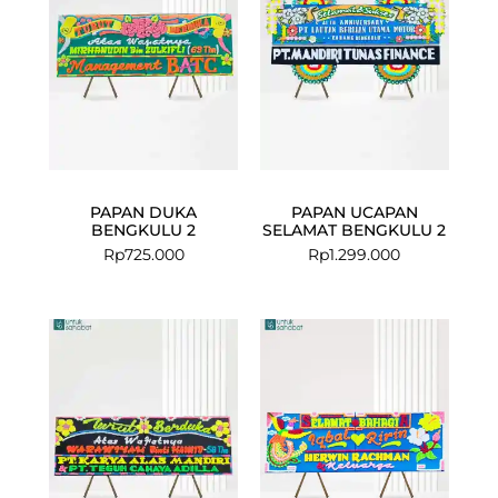
PAPAN DUKA
PAPAN UCAPAN
BENGKULU 2
SELAMAT BENGKULU 2
Rp
725.000
Rp
1.299.000