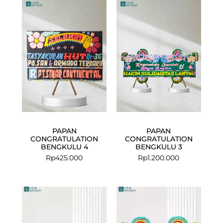
PAPAN
PAPAN
CONGRATULATION
CONGRATULATION
BENGKULU 4
BENGKULU 3
Rp
425.000
Rp
1.200.000