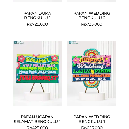
PAPAN DUKA
PAPAN WEDDING
BENGKULU 1
BENGKULU 2
Rp
725.000
Rp
725.000
PAPAN UCAPAN
PAPAN WEDDING
SELAMAT BENGKULU 1
BENGKULU 1
Rp
425.000
Rp
625.000