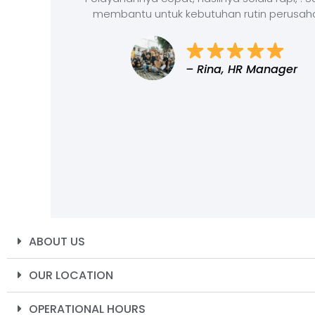
membantu untuk kebutuhan rutin perusah
– Rina, HR Manager
ABOUT US
OUR LOCATION
OPERATIONAL HOURS