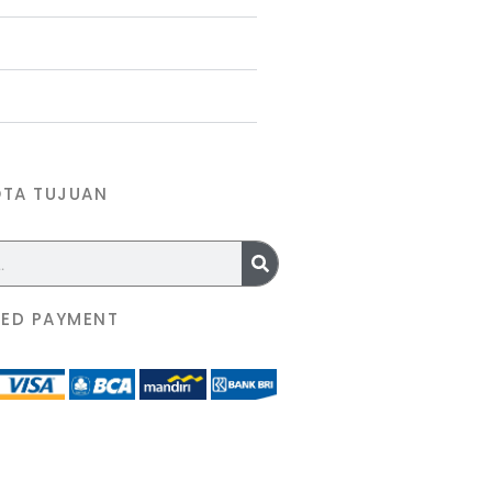
OTA TUJUAN
ED PAYMENT