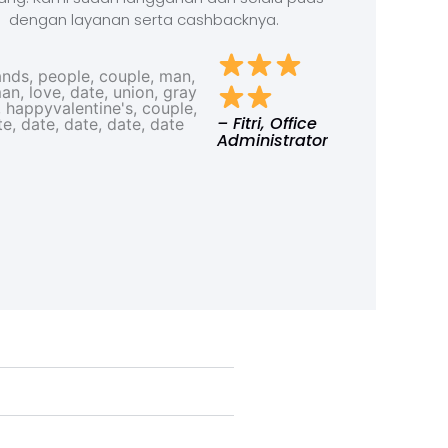
dengan layanan serta cashbacknya.
– Fitri, Office
Administrator