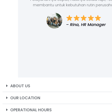
membantu untuk kebutuhan rutin perusah
– Rina, HR Manager
ABOUT US
OUR LOCATION
OPERATIONAL HOURS