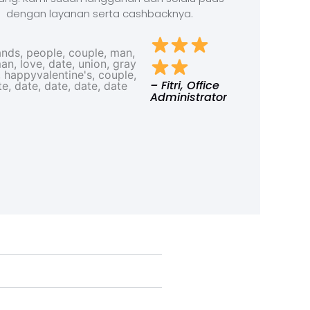
dengan layanan serta cashbacknya.
– Fitri, Office
Administrator