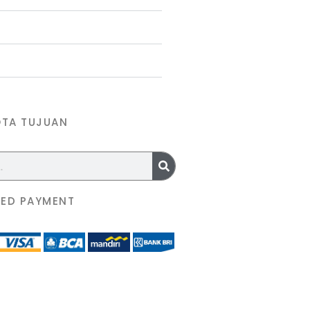
OTA TUJUAN
ED PAYMENT