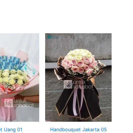
t Uang 01
Handbouquet Jakarta 05