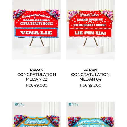
PAPAN
PAPAN
CONGRATULATION
CONGRATULATION
MEDAN 02
MEDAN 04
Rp
649.000
Rp
649.000