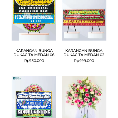
KARANGAN BUNGA
KARANGAN BUNGA
DUKACITA MEDAN 06
DUKACITA MEDAN 02
Rp
950.000
Rp
499.000