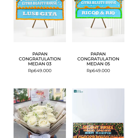
PAPAN
PAPAN
CONGRATULATION
CONGRATULATION
MEDAN 03
MEDAN 05
Rp
649.000
Rp
649.000