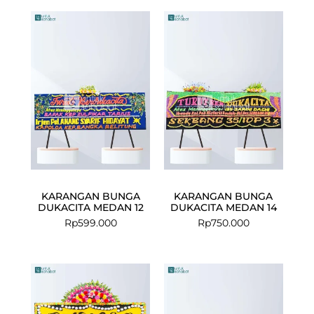
KARANGAN BUNGA
KARANGAN BUNGA
DUKACITA MEDAN 12
DUKACITA MEDAN 14
Rp
599.000
Rp
750.000