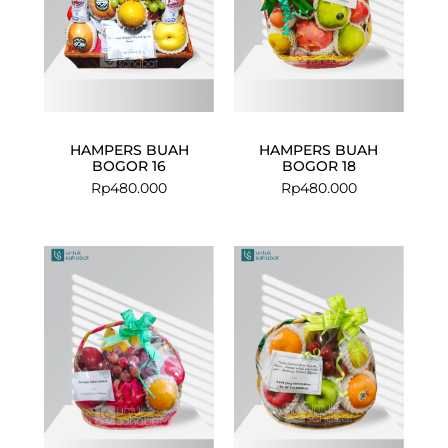
HAMPERS BUAH
HAMPERS BUAH
BOGOR 16
BOGOR 18
Rp
480.000
Rp
480.000