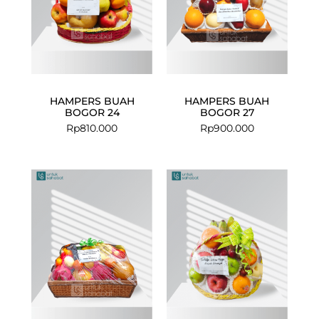
HAMPERS BUAH
HAMPERS BUAH
BOGOR 24
BOGOR 27
Rp
810.000
Rp
900.000