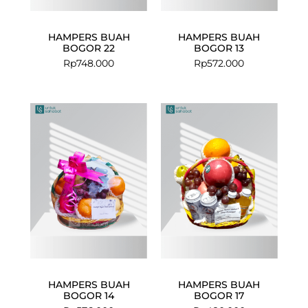
HAMPERS BUAH
HAMPERS BUAH
BOGOR 22
BOGOR 13
Rp
748.000
Rp
572.000
HAMPERS BUAH
HAMPERS BUAH
BOGOR 14
BOGOR 17