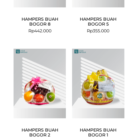
HAMPERS BUAH
HAMPERS BUAH
BOGOR 8
BOGOR 5
Rp
442.000
Rp
355.000
HAMPERS BUAH
HAMPERS BUAH
BOGOR 2
BOGOR 1