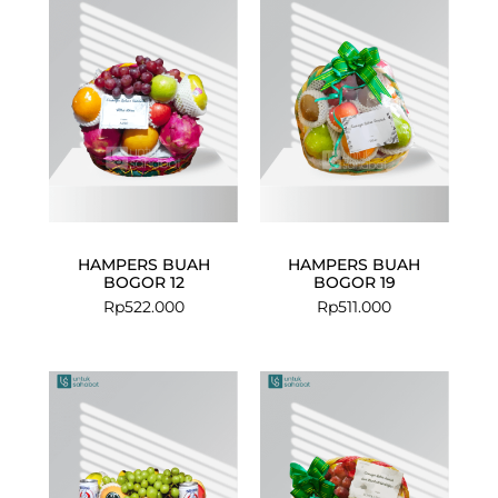
HAMPERS BUAH
HAMPERS BUAH
BOGOR 12
BOGOR 19
Rp
522.000
Rp
511.000