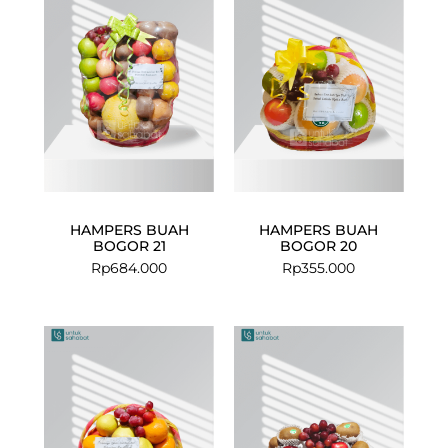
HAMPERS BUAH
HAMPERS BUAH
BOGOR 21
BOGOR 20
Rp
684.000
Rp
355.000