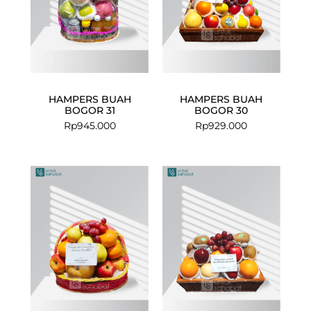
HAMPERS BUAH
HAMPERS BUAH
BOGOR 31
BOGOR 30
Rp
945.000
Rp
929.000