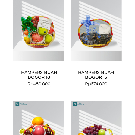
HAMPERS BUAH
HAMPERS BUAH
BOGOR 18
BOGOR 15
Rp
480.000
Rp
674.000