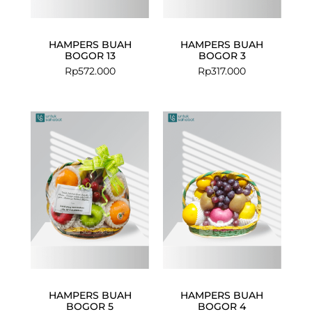
HAMPERS BUAH
HAMPERS BUAH
BOGOR 13
BOGOR 3
Rp
572.000
Rp
317.000
HAMPERS BUAH
HAMPERS BUAH
BOGOR 5
BOGOR 4