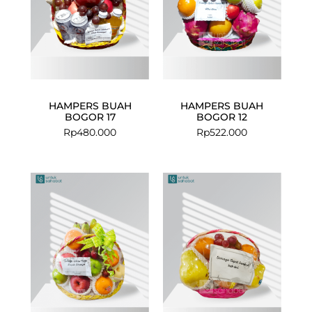
HAMPERS BUAH
HAMPERS BUAH
BOGOR 17
BOGOR 12
Rp
480.000
Rp
522.000