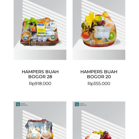
HAMPERS BUAH
HAMPERS BUAH
BOGOR 28
BOGOR 20
Rp
918.000
Rp
355.000