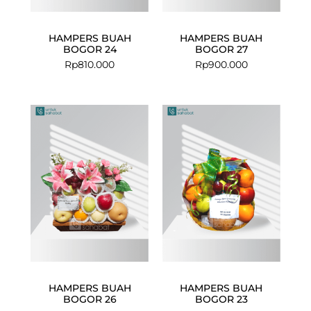
HAMPERS BUAH
HAMPERS BUAH
BOGOR 24
BOGOR 27
Rp
810.000
Rp
900.000
HAMPERS BUAH
HAMPERS BUAH
BOGOR 26
BOGOR 23