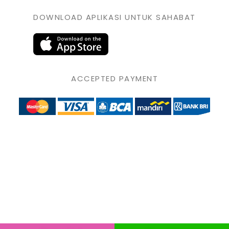
DOWNLOAD APLIKASI UNTUK SAHABAT
ACCEPTED PAYMENT