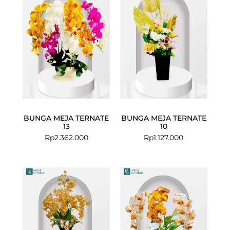
BUNGA MEJA TERNATE
BUNGA MEJA TERNATE
13
10
Rp
2.362.000
Rp
1.127.000