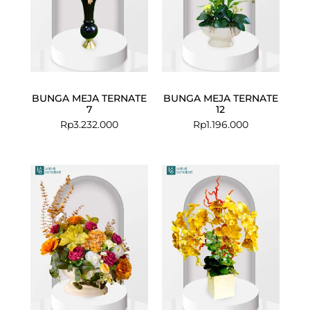
BUNGA MEJA TERNATE
BUNGA MEJA TERNATE
7
12
Rp
3.232.000
Rp
1.196.000