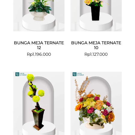
BUNGA MEJA TERNATE
BUNGA MEJA TERNATE
12
10
Rp
1.196.000
Rp
1.127.000