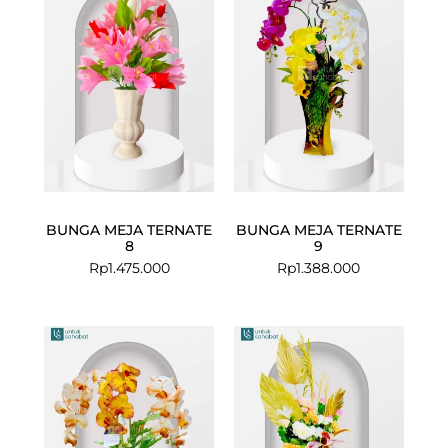
BUNGA MEJA TERNATE
BUNGA MEJA TERNATE
8
9
Rp
1.475.000
Rp
1.388.000