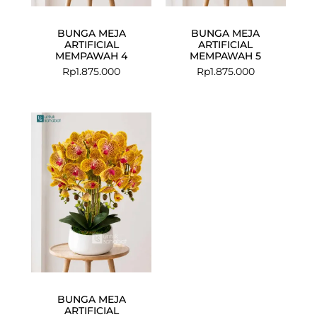
BUNGA MEJA
BUNGA MEJA
ARTIFICIAL
ARTIFICIAL
MEMPAWAH 4
MEMPAWAH 5
Rp
1.875.000
Rp
1.875.000
BUNGA MEJA
ARTIFICIAL