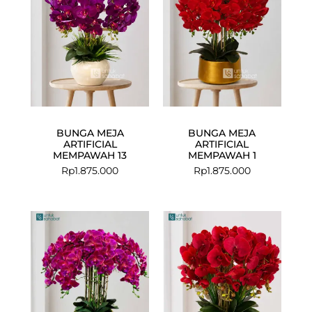
BUNGA MEJA
BUNGA MEJA
ARTIFICIAL
ARTIFICIAL
MEMPAWAH 13
MEMPAWAH 1
Rp
1.875.000
Rp
1.875.000