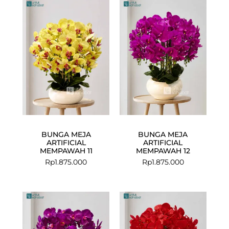
BUNGA MEJA
BUNGA MEJA
ARTIFICIAL
ARTIFICIAL
MEMPAWAH 11
MEMPAWAH 12
Rp
1.875.000
Rp
1.875.000