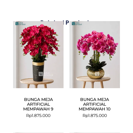
Related Products
BUNGA MEJA
BUNGA MEJA
ARTIFICIAL
ARTIFICIAL
MEMPAWAH 9
MEMPAWAH 10
Rp
1.875.000
Rp
1.875.000