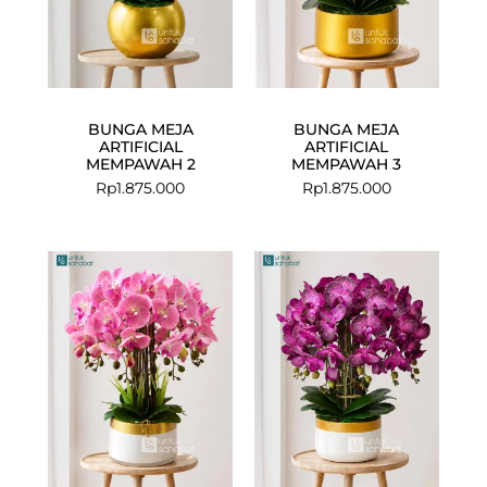
BUNGA MEJA
BUNGA MEJA
ARTIFICIAL
ARTIFICIAL
MEMPAWAH 2
MEMPAWAH 3
Rp
1.875.000
Rp
1.875.000