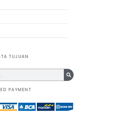
OTA TUJUAN
ED PAYMENT