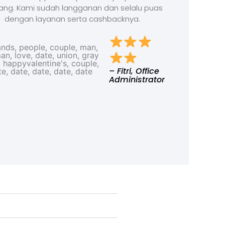
ang. Kami sudah langganan dan selalu puas
dengan layanan serta cashbacknya.
– Fitri, Office
Administrator