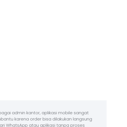
agai admin kantor, aplikasi mobile sangat
antu karena order bisa dilakukan langsung
ari WhatsApp atau aplikasi tanpa proses