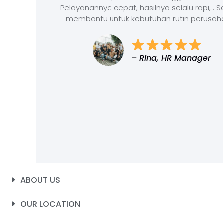
Pelayanannya cepat, hasilnya selalu rapi, . 
membantu untuk kebutuhan rutin perusah
– Rina, HR Manager
ABOUT US
OUR LOCATION