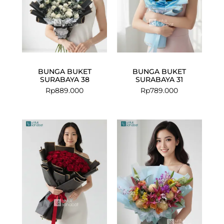
BUNGA BUKET
BUNGA BUKET
SURABAYA 38
SURABAYA 31
Rp
889.000
Rp
789.000