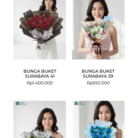
BUNGA BUKET
BUNGA BUKET
SURABAYA 41
SURABAYA 39
Rp
1.400.000
Rp
550.000