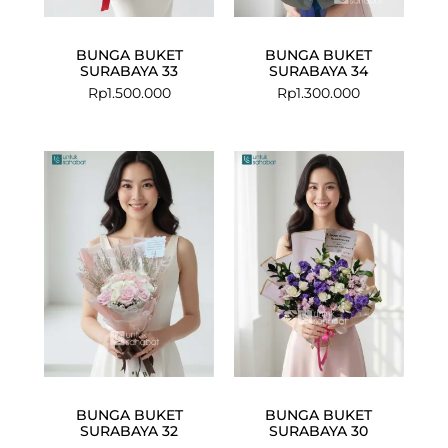
BUNGA BUKET
BUNGA BUKET
SURABAYA 33
SURABAYA 34
Rp
1.500.000
Rp
1.300.000
BUNGA BUKET
BUNGA BUKET
SURABAYA 32
SURABAYA 30