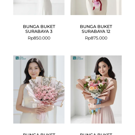
BUNGA BUKET
BUNGA BUKET
SURABAYA 3
SURABAYA 12
Rp
850.000
Rp
875.000
BUNGA BUKET
BUNGA BUKET