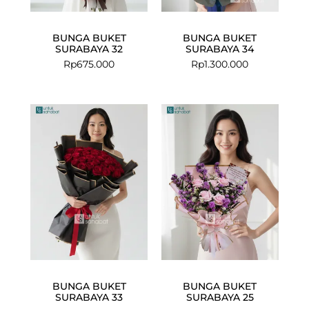
BUNGA BUKET
BUNGA BUKET
SURABAYA 32
SURABAYA 34
Rp
675.000
Rp
1.300.000
BUNGA BUKET
BUNGA BUKET
SURABAYA 33
SURABAYA 25