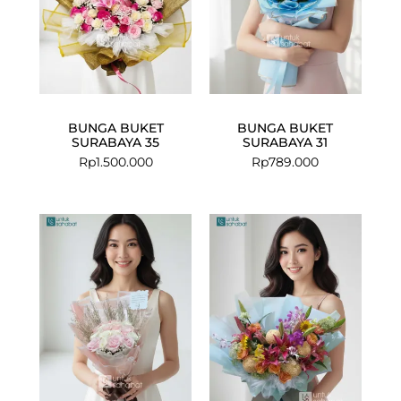
BUNGA BUKET
BUNGA BUKET
SURABAYA 35
SURABAYA 31
Rp
1.500.000
Rp
789.000