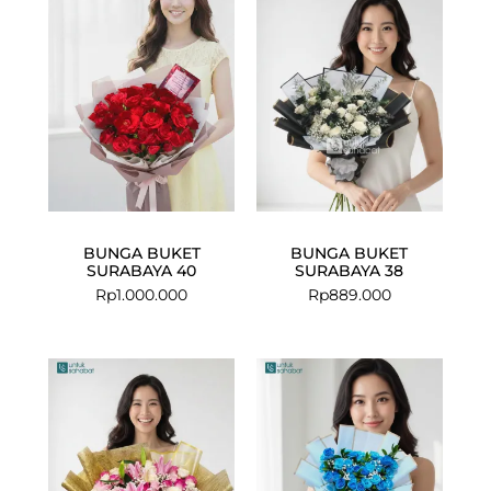
BUNGA BUKET
BUNGA BUKET
SURABAYA 40
SURABAYA 38
Rp
1.000.000
Rp
889.000