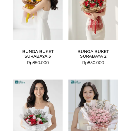
BUNGA BUKET
BUNGA BUKET
SURABAYA 3
SURABAYA 2
Rp
850.000
Rp
850.000