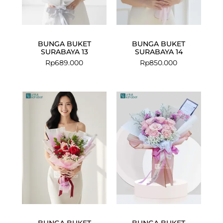
BUNGA BUKET
BUNGA BUKET
SURABAYA 13
SURABAYA 14
Rp
689.000
Rp
850.000
BUNGA BUKET
BUNGA BUKET