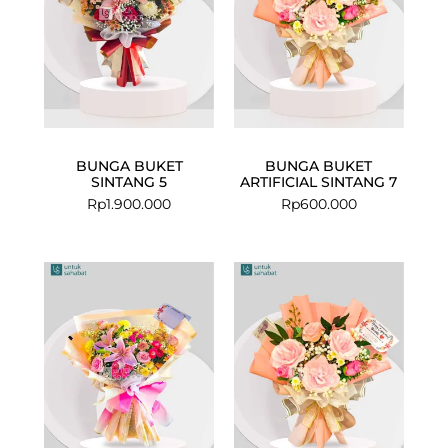
BUNGA BUKET
BUNGA BUKET
SINTANG 5
ARTIFICIAL SINTANG 7
Rp
1.900.000
Rp
600.000