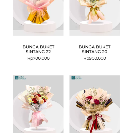
BUNGA BUKET
BUNGA BUKET
SINTANG 22
SINTANG 20
Rp
700.000
Rp
900.000