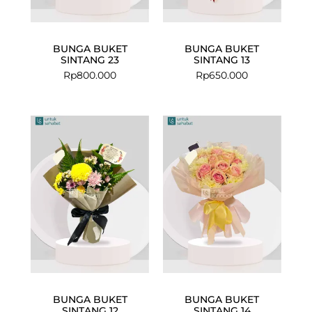
BUNGA BUKET
BUNGA BUKET
SINTANG 23
SINTANG 13
Rp
800.000
Rp
650.000
BUNGA BUKET
BUNGA BUKET
SINTANG 12
SINTANG 14