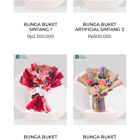
BUNGA BUKET
BUNGA BUKET
SINTANG 1
ARTIFICIAL SINTANG 3
Rp
2.300.000
Rp
500.000
BUNGA BUKET
BUNGA BUKET