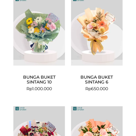
BUNGA BUKET
BUNGA BUKET
SINTANG 10
SINTANG 6
Rp
1.000.000
Rp
650.000