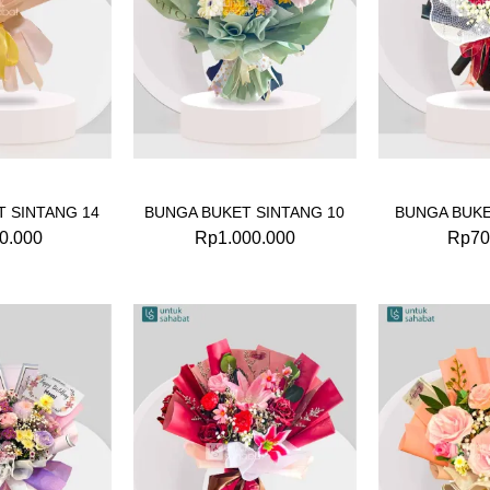
 SINTANG 14
BUNGA BUKET SINTANG 10
BUNGA BUKE
0.000
Rp
1.000.000
Rp
70