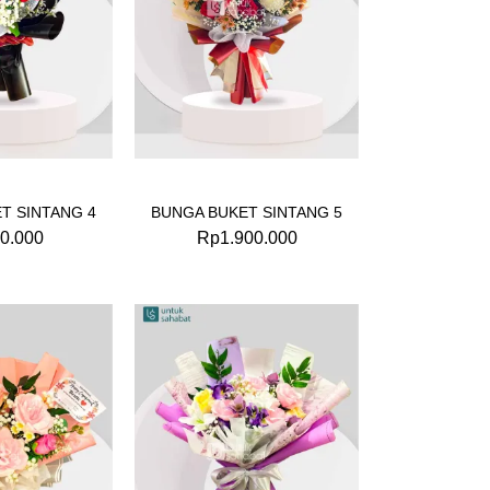
T SINTANG 4
BUNGA BUKET SINTANG 5
0.000
Rp
1.900.000