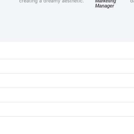
Marketing
Manager