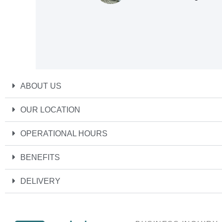
ABOUT US
OUR LOCATION
OPERATIONAL HOURS
BENEFITS
DELIVERY