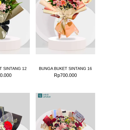
T SINTANG 12
BUNGA BUKET SINTANG 16
0.000
Rp
700.000