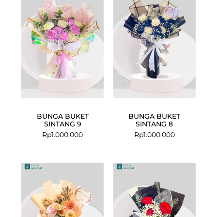
BUNGA BUKET
BUNGA BUKET
SINTANG 9
SINTANG 8
Rp
1.000.000
Rp
1.000.000