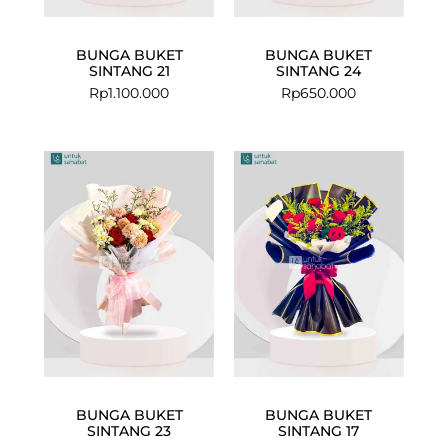
BUNGA BUKET
BUNGA BUKET
SINTANG 21
SINTANG 24
Rp
1.100.000
Rp
650.000
BUNGA BUKET
BUNGA BUKET
SINTANG 23
SINTANG 17