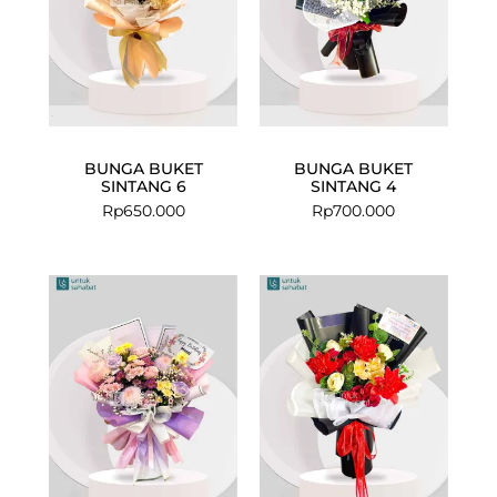
BUNGA BUKET
BUNGA BUKET
SINTANG 6
SINTANG 4
Rp
650.000
Rp
700.000