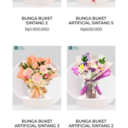
BUNGA BUKET
BUNGA BUKET
SINTANG 2
ARTIFICIAL SINTANG 5
Rp
1.900.000
Rp
600.000
BUNGA BUKET
BUNGA BUKET
ARTIFICIAL SINTANG 3
ARTIFICIAL SINTANG 2