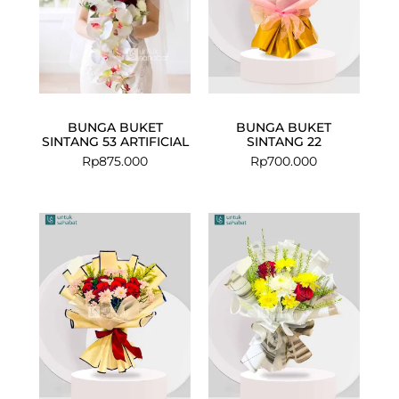
BUNGA BUKET
BUNGA BUKET
SINTANG 53 ARTIFICIAL
SINTANG 22
Rp
875.000
Rp
700.000