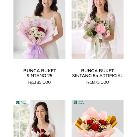
BUNGA BUKET
BUNGA BUKET
SINTANG 25
SINTANG 54 ARTIFICIAL
Rp
385.000
Rp
875.000