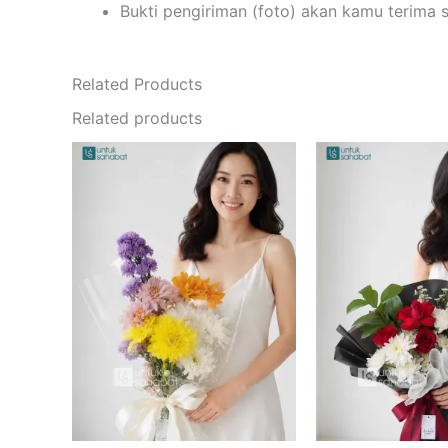
Bukti pengiriman (foto) akan kamu terima 
Related Products
Related products