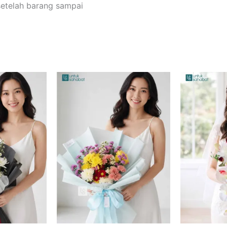
setelah barang sampai