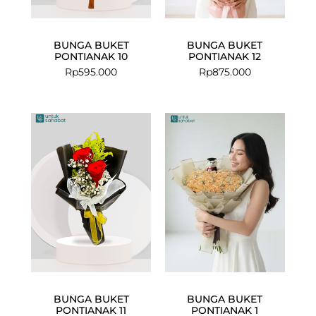
BUNGA BUKET
BUNGA BUKET
PONTIANAK 10
PONTIANAK 12
Rp
595.000
Rp
875.000
BUNGA BUKET
BUNGA BUKET
PONTIANAK 11
PONTIANAK 1