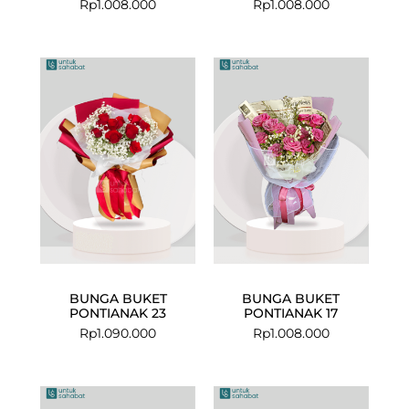
Rp
1.008.000
Rp
1.008.000
BUNGA BUKET
BUNGA BUKET
PONTIANAK 23
PONTIANAK 17
Rp
1.090.000
Rp
1.008.000