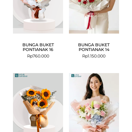
BUNGA BUKET
BUNGA BUKET
PONTIANAK 16
PONTIANAK 14
Rp
760.000
Rp
1.150.000