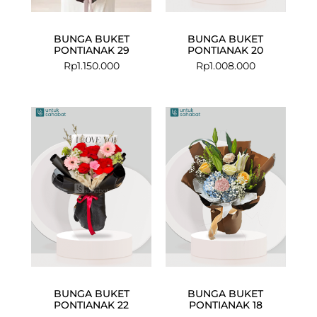
BUNGA BUKET
BUNGA BUKET
PONTIANAK 29
PONTIANAK 20
Rp
1.150.000
Rp
1.008.000
BUNGA BUKET
BUNGA BUKET
PONTIANAK 22
PONTIANAK 18