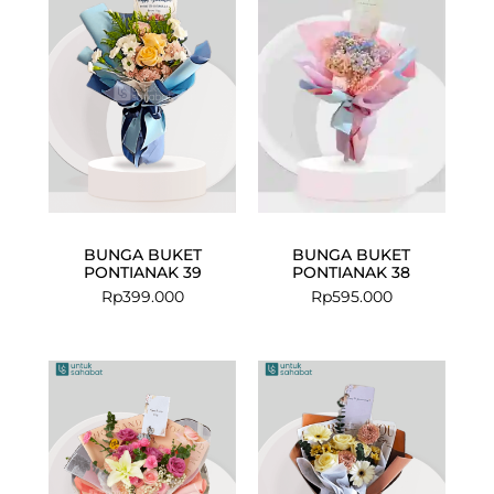
BUNGA BUKET
BUNGA BUKET
PONTIANAK 39
PONTIANAK 38
Rp
399.000
Rp
595.000