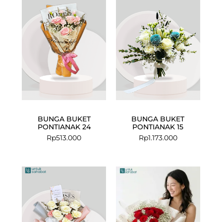
BUNGA BUKET
BUNGA BUKET
PONTIANAK 24
PONTIANAK 15
Rp
513.000
Rp
1.173.000