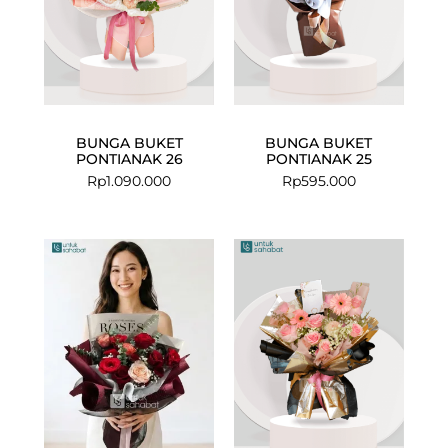
BUNGA BUKET
BUNGA BUKET
PONTIANAK 26
PONTIANAK 25
Rp
1.090.000
Rp
595.000