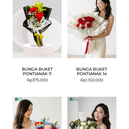
BUNGA BUKET
BUNGA BUKET
PONTIANAK 11
PONTIANAK 14
Rp
375.000
Rp
1.150.000