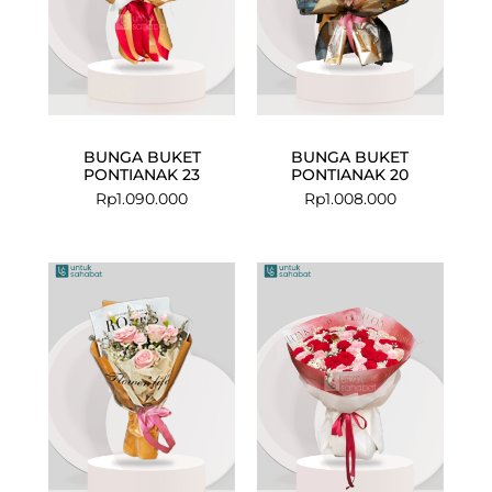
BUNGA BUKET
BUNGA BUKET
PONTIANAK 23
PONTIANAK 20
Rp
1.090.000
Rp
1.008.000