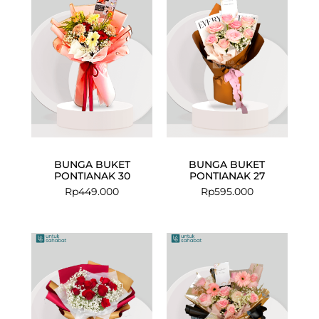
BUNGA BUKET
BUNGA BUKET
PONTIANAK 30
PONTIANAK 27
Rp
449.000
Rp
595.000