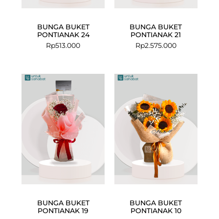
BUNGA BUKET
BUNGA BUKET
PONTIANAK 24
PONTIANAK 21
Rp
513.000
Rp
2.575.000
BUNGA BUKET
BUNGA BUKET
PONTIANAK 19
PONTIANAK 10