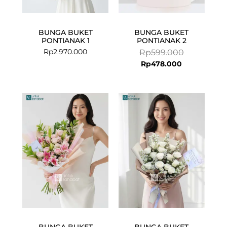
BUNGA BUKET
BUNGA BUKET
PONTIANAK 1
PONTIANAK 2
Rp
2.970.000
Rp
599.000
Rp
478.000
BUNGA BUKET
BUNGA BUKET